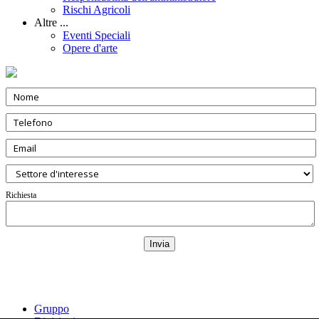
Rischi Agricoli
Altre ...
Eventi Speciali
Opere d'arte
Richiesta
Gruppo