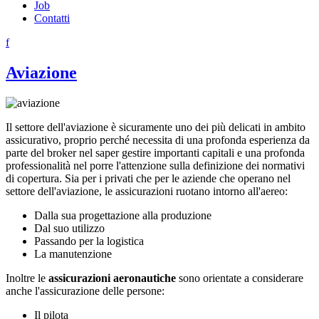
Job
Contatti
f
Aviazione
Il settore dell'aviazione è sicuramente uno dei più delicati in ambito
assicurativo, proprio perché necessita di una profonda esperienza da
parte del broker nel saper gestire importanti capitali e una profonda
professionalità nel porre l'attenzione sulla definizione dei normativi
di copertura. Sia per i privati che per le aziende che operano nel
settore dell'aviazione, le assicurazioni ruotano intorno all'aereo:
Dalla sua progettazione alla produzione
Dal suo utilizzo
Passando per la logistica
La manutenzione
Inoltre le
assicurazioni aeronautiche
sono orientate a considerare
anche l'assicurazione delle persone:
Il pilota