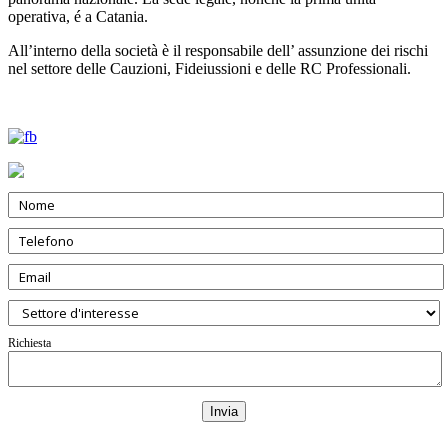
operativa, é a Catania.
All’interno della società è il responsabile dell’ assunzione dei rischi
nel settore delle Cauzioni, Fideiussioni e delle RC Professionali.
Richiesta